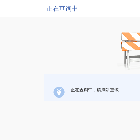
正在查询中
正在查询中，请刷新重试