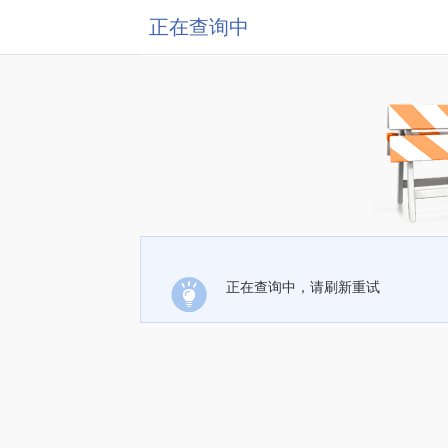
正在查询中
正在查询中，请刷新重试